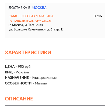
ДОСТАВКА В
МОСКВА
САМОВЫВОЗ ИЗ МАГАЗИНА
0 руб.
по предварительному заказу
(г. Москва, м. Таганская,
ул. Большие Каменщики, д. 6, стр. 1)
ХАРАКТЕРИСТИКИ
ЦЕНА
- 950 руб.
ВИД
-
Рюкзаки
НАЗНАЧЕНИЕ
-
Универсальные
ОСОБЕННОСТИ
-
Мягкие
ОПИСАНИЕ