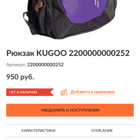
Рюкзак KUGOO 2200000000252
Артикул:
2200000000252
950 руб.
Добавить к сравнению
НЕТ В НАЛИЧИИ
УВЕДОМИТЬ О ПОСТУПЛЕНИИ
ХАРАКТЕРИСТИКИ
ОПИСАНИЕ