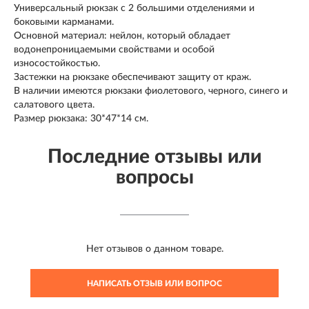
Универсальный рюкзак с 2 большими отделениями и
боковыми карманами.
Основной материал: нейлон, который обладает
водонепроницаемыми свойствами и особой
износостойкостью.
Застежки на рюкзаке обеспечивают защиту от краж.
В наличии имеются рюкзаки фиолетового, черного, синего и
салатового цвета.
Размер рюкзака: 30*47*14 см.
Последние отзывы или
вопросы
Нет отзывов о данном товаре.
НАПИСАТЬ ОТЗЫВ ИЛИ ВОПРОС