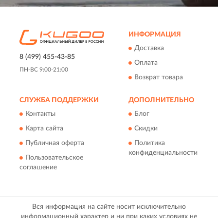
ИНФОРМАЦИЯ
Доставка
8 (499) 455-43-85
Оплата
ПН-ВС 9:00-21:00
Возврат товара
СЛУЖБА ПОДДЕРЖКИ
ДОПОЛНИТЕЛЬНО
Контакты
Блог
Карта сайта
Скидки
Публичная оферта
Политика
конфиденциальности
Пользовательское
соглашение
Вся информация на сайте носит исключительно
информационный характер и ни при каких условиях не