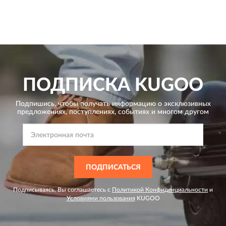
ПОДПИСКА
KUGOO
Подпишись, чтобы получать информацию о эксклюзивных
предложениях,
поступлениях, событиях и многом другом
ПОДПИСАТЬСЯ
Подписываясь, Вы соглашаетесь с
Политикой Конфиденциальности
и
Условиями пользования
KUGOO