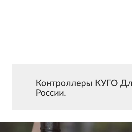
Контроллеры КУГО Для 
России.