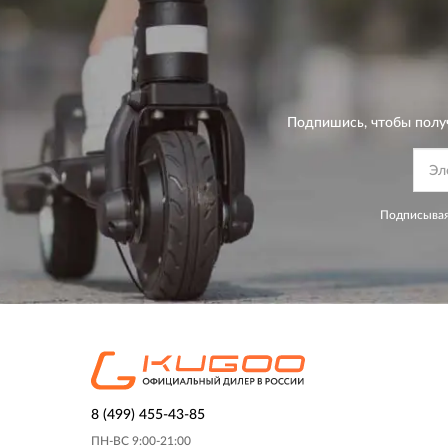
Подпишись, чтобы полу
Подписывая
8 (499) 455-43-85
ПН-ВС 9:00-21:00