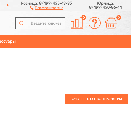
Розница:
8 (499) 455-43-85
Юрлица:
ДОСТАВИМ
ПО ВСЕЙ РОССИИ
8 (499) 450-86-44
Перезвоните мне
0
0
ессуары
СМОТРЕТЬ ВСЕ КОНТРОЛЛЕРЫ