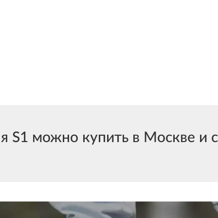
S1 можно купить в Москве и с