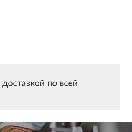
 доставкой по всей