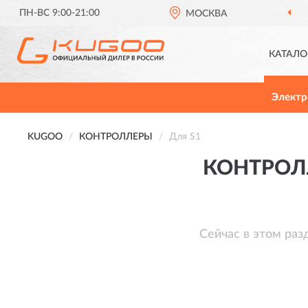
ПН-ВС 9:00-21:00
МОСКВА
ОФИЦИАЛЬНЫЙ 
КАТАЛО
Электр
KUGOO
КОНТРОЛЛЕРЫ
Для S1
КОНТРОЛ
Сейчас в этом раз