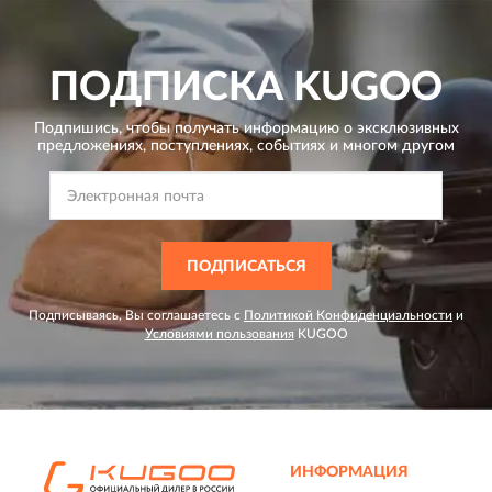
ПОДПИСКА
KUGOO
Подпишись, чтобы получать информацию о эксклюзивных
предложениях,
поступлениях, событиях и многом другом
ПОДПИСАТЬСЯ
Подписываясь, Вы соглашаетесь с
Политикой Конфиденциальности
и
Условиями пользования
KUGOO
ИНФОРМАЦИЯ