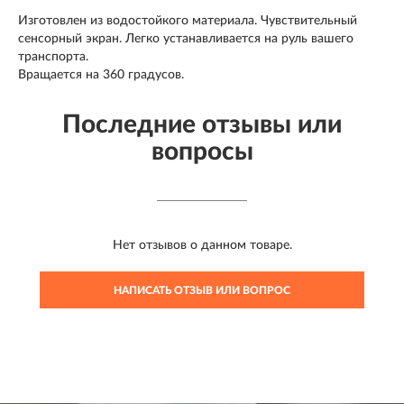
Изготовлен из водостойкого материала. Чувствительный
сенсорный экран. Легко устанавливается на руль вашего
транспорта.
Вращается на 360 градусов.
Последние отзывы или
вопросы
Нет отзывов о данном товаре.
НАПИСАТЬ ОТЗЫВ ИЛИ ВОПРОС