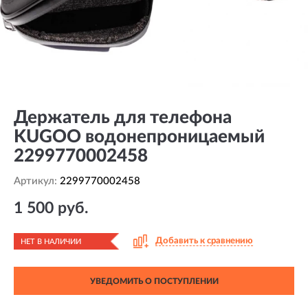
Держатель для телефона
KUGOO водонепроницаемый
2299770002458
Артикул:
2299770002458
1 500 руб.
Добавить к сравнению
НЕТ В НАЛИЧИИ
УВЕДОМИТЬ О ПОСТУПЛЕНИИ