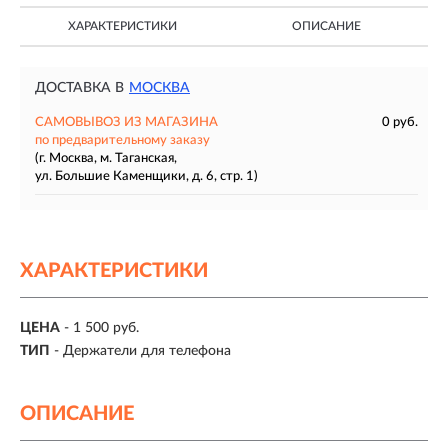
ХАРАКТЕРИСТИКИ
ОПИСАНИЕ
ДОСТАВКА В
МОСКВА
САМОВЫВОЗ ИЗ МАГАЗИНА
0 руб.
по предварительному заказу
(г. Москва, м. Таганская,
ул. Большие Каменщики, д. 6, стр. 1)
ХАРАКТЕРИСТИКИ
ЦЕНА
- 1 500 руб.
ТИП
- Держатели для телефона
ОПИСАНИЕ