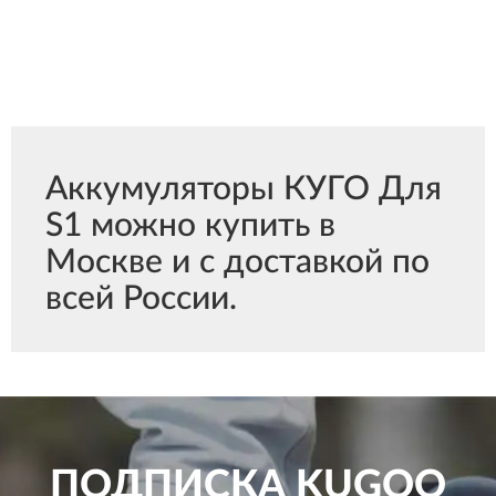
Аккумуляторы КУГО Для
S1 можно купить в
Москве и с доставкой по
всей России.
ПОДПИСКА
KUGOO