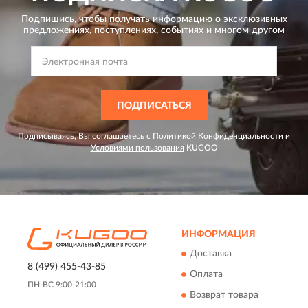
Подпишись, чтобы получать информацию о эксклюзивных
предложениях,
поступлениях, событиях и многом другом
ПОДПИСАТЬСЯ
Подписываясь, Вы соглашаетесь с
Политикой Конфиденциальности
и
Условиями пользования
KUGOO
ИНФОРМАЦИЯ
Доставка
8 (499) 455-43-85
Оплата
ПН-ВС 9:00-21:00
Возврат товара